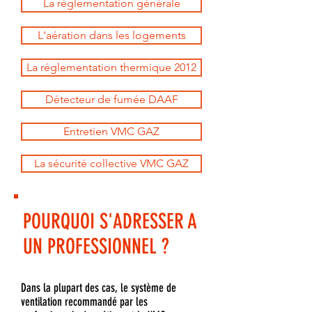
La réglementation générale
L'aération dans les logements
La réglementation thermique 2012
Détecteur de fumée DAAF
Entretien VMC GAZ
La sécurité collective VMC GAZ
POURQUOI S'ADRESSER A
UN PROFESSIONNEL ?
​​Dans la plupart des cas, le système de
ventilation recommandé par les