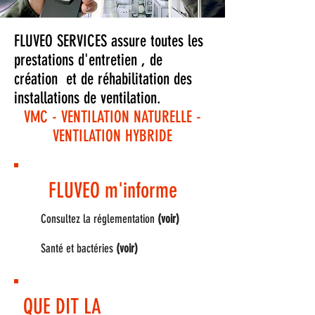
FLUVEO SERVICES assure toutes les
prestations d'entretien , de
création et de réhabilitation des
installations de ventilation.
VMC - VENTILATION NATURELLE -
VENTILATION HYBRIDE
FLUVEO m'informe
Consultez la réglementation
(voir)
Santé et bactéries
(voir)
QUE DIT LA