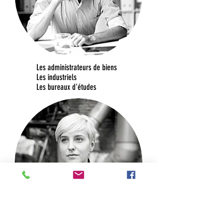
Les administrateurs de biens
Les industriels
Les bureaux d'études​​