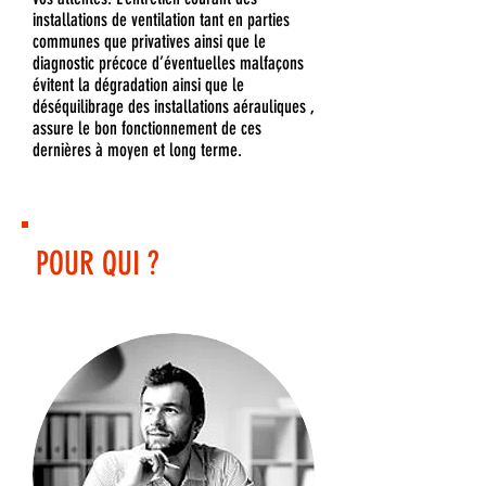
installations de ventilation tant en parties
communes que privatives ainsi que le
diagnostic précoce d’éventuelles malfaçons
évitent la dégradation ainsi que le
déséquilibrage des installations aérauliques ,
assure le bon fonctionnement de ces
dernières à moyen et long terme.
POUR QUI ?