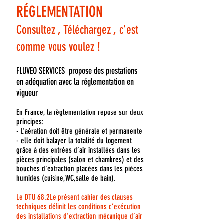
RÉGLEMENTATION
Consultez , Téléchargez , c'est
comme vous voulez !
FLUVEO SERVICES propose des prestations
en adéquation avec la réglementation en
vigueur
En France, la règlementation repose sur deux
principes:
- L’aération doit être générale et permanente
- elle doit balayer la totalité du logement
grâce à des entrées d’air installées dans les
pièces principales (salon et chambres) et des
bouches d'extraction placées dans les pièces
humides (cuisine,WC,salle de bain).
Le DTU 68.2Le présent cahier des clauses
techniques définit les conditions d’exécution
des installations d’extraction mécanique d’air