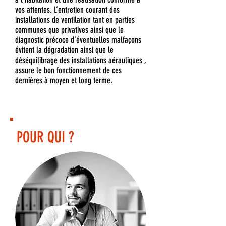
vos attentes. L’entretien courant des
installations de ventilation tant en parties
communes que privatives ainsi que le
diagnostic précoce d’éventuelles malfaçons
évitent la dégradation ainsi que le
déséquilibrage des installations aérauliques ,
assure le bon fonctionnement de ces
dernières à moyen et long terme.
POUR QUI ?