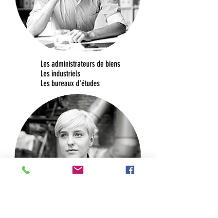
Les administrateurs de biens
Les industriels
Les bureaux d'études​​