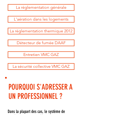
La réglementation générale
L'aération dans les logements
La réglementation thermique 2012
Détecteur de fumée DAAF
Entretien VMC GAZ
La sécurité collective VMC GAZ
POURQUOI S'ADRESSER A
UN PROFESSIONNEL ?
​​Dans la plupart des cas, le système de