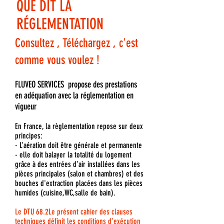
QUE DIT LA
RÉGLEMENTATION
Consultez , Téléchargez , c'est
comme vous voulez !
FLUVEO SERVICES propose des prestations
en adéquation avec la réglementation en
vigueur
En France, la règlementation repose sur deux
principes:
- L’aération doit être générale et permanente
- elle doit balayer la totalité du logement
grâce à des entrées d’air installées dans les
pièces principales (salon et chambres) et des
bouches d'extraction placées dans les pièces
humides (cuisine,WC,salle de bain).
Le DTU 68.2Le présent cahier des clauses
techniques définit les conditions d’exécution