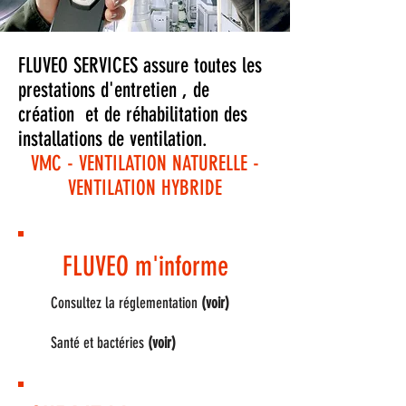
FLUVEO SERVICES assure toutes les
prestations d'entretien , de
création et de réhabilitation des
installations de ventilation.
VMC - VENTILATION NATURELLE -
VENTILATION HYBRIDE
FLUVEO m'informe
Consultez la réglementation
(voir)
Santé et bactéries
(voir)